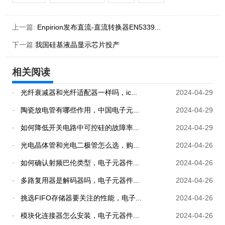
上一篇:
Enpirion发布直流-直流转换器EN5339...
下一篇:
我国硅基液晶显示芯片投产
相关阅读
·
光纤衰减器和光纤适配器一样吗，ic...
2024-04-29
·
陶瓷放电管有哪些作用，中国电子元...
2024-04-29
·
如何降低开关电路中可控硅的故障率...
2024-04-29
·
光电晶体管和光电二极管怎么选，购...
2024-04-26
·
如何确认射频巴伦类型，电子元器件...
2024-04-26
·
多路复用器是解码器吗，电子元器件...
2024-04-26
·
挑选FIFO存储器要关注的性能，电子...
2024-04-26
·
模块化连接器怎么安装，电子元器件...
2024-04-26