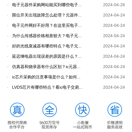
·
电子元器件采购网站能买到哪些电子...
2024-04-26
·
限位开关出现故障怎么处理？元器件...
2024-04-24
·
电子元件网好不好用？在这里买电子...
2024-04-24
·
为什么传感器价格相差较大？电子元...
2024-04-24
·
好的光线衰减器有哪些特点？电子元...
2024-04-24
·
延迟继电器出现误差的原因是什么？...
2024-04-24
·
仿真器和烧录器有什么区别？ic元器...
2024-04-24
·
ic芯片采购的注意事项是什么？如何...
2024-04-24
·
LVDS芯片有哪些特点？看ic电子交易...
2024-04-24