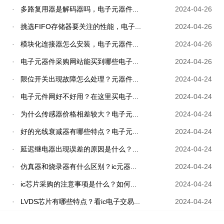
·
多路复用器是解码器吗，电子元器件...
2024-04-26
·
挑选FIFO存储器要关注的性能，电子...
2024-04-26
·
模块化连接器怎么安装，电子元器件...
2024-04-26
·
电子元器件采购网站能买到哪些电子...
2024-04-26
·
限位开关出现故障怎么处理？元器件...
2024-04-24
·
电子元件网好不好用？在这里买电子...
2024-04-24
·
为什么传感器价格相差较大？电子元...
2024-04-24
·
好的光线衰减器有哪些特点？电子元...
2024-04-24
·
延迟继电器出现误差的原因是什么？...
2024-04-24
·
仿真器和烧录器有什么区别？ic元器...
2024-04-24
·
ic芯片采购的注意事项是什么？如何...
2024-04-24
·
LVDS芯片有哪些特点？看ic电子交易...
2024-04-24