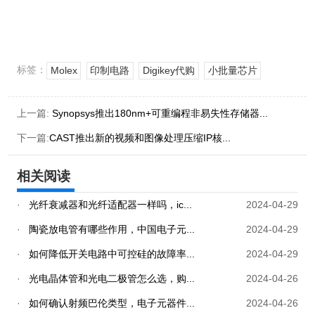
标签：
Molex
印制电路
Digikey代购
小批量芯片
上一篇:
Synopsys推出180nm+可重编程非易失性存储器...
下一篇:
CAST推出新的视频和图像处理压缩IP核...
相关阅读
·
光纤衰减器和光纤适配器一样吗，ic...
2024-04-29
·
陶瓷放电管有哪些作用，中国电子元...
2024-04-29
·
如何降低开关电路中可控硅的故障率...
2024-04-29
·
光电晶体管和光电二极管怎么选，购...
2024-04-26
·
如何确认射频巴伦类型，电子元器件...
2024-04-26