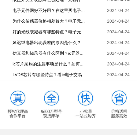
·
电子元件网好不好用？在这里买电子...
2024-04-24
·
为什么传感器价格相差较大？电子元...
2024-04-24
·
好的光线衰减器有哪些特点？电子元...
2024-04-24
·
延迟继电器出现误差的原因是什么？...
2024-04-24
·
仿真器和烧录器有什么区别？ic元器...
2024-04-24
·
ic芯片采购的注意事项是什么？如何...
2024-04-24
·
LVDS芯片有哪些特点？看ic电子交易...
2024-04-24