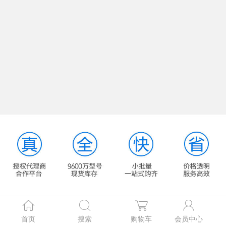
首页
搜索
购物车
会员中心