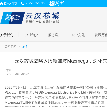
400-862-6630
ICkey首页
|
|
关于我们
企业简介
服务客户
企业文化
发展历
公司新闻
详情
云汉芯城战略入股新加坡Maxmega，深
来源：
时间：
2026-06-11
2026年6月4日，云汉芯城（上海）互联网科技股份有限公司（股票代码：3015
Pte. Ltd. 签署协议，收购Maxmega Electronics Pte Lt
道布局的重要一步，标志着其产业资源整合从业务协同进入资本合作
Maxmega于1996年在新加坡注册成立，是一家深耕东南亚市场近