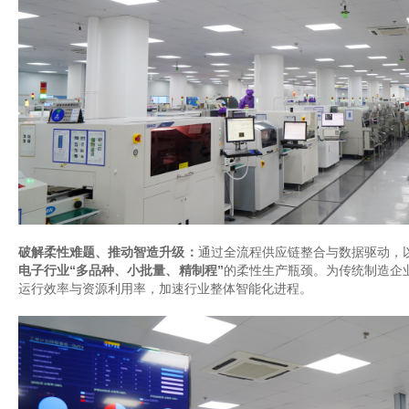
破解柔性难题、推动智造升级：
通过全流程供应链整合与数据驱动，
电子行业
“多品种、小批量、精制程”
的柔性生产瓶颈。为传统制造企
运行效率与资源利用率，加速行业整体智能化进程。