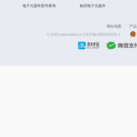
电子元器件型号查询
购买电子元器件
网站地图
|
产品
© 2026 www.ickey.cn
沪ICP备19028250号-2