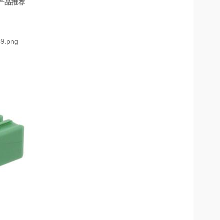
产品推荐
49.png