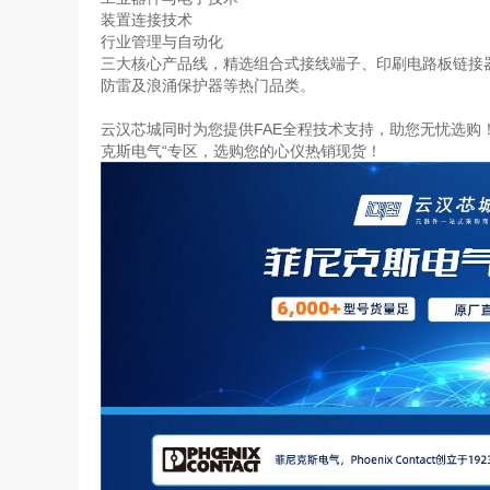
装置连接技术
行业管理与自动化
三大核心产品线，精选组合式接线端子、印刷电路板链接
防雷及浪涌保护器等热门品类。
云汉芯城同时为您提供
FAE
全程技术支持，助您无忧选购
克斯电气“专区，选购您的心仪热销现货！