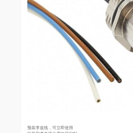
预装李兹线，可立即使用