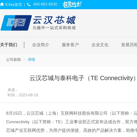
400-862-6630
ICkey首页
|
|
关于我们
企业简介
服务客户
企业文化
发展历
公司新闻
详情
云汉芯城与泰科电子（TE Connectiv
来源：
时间：
2023-08-16
8月15日，云汉芯城（上海）互联网科技股份有限公司（以下简称：
Connectivity（以下简称：TE）工业事业部正式宣布达成合作，
芯城产业互联网优势，为用户提供便捷、高效的产品解决方案，助推