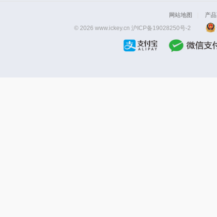
网站地图
|
产品
© 2026 www.ickey.cn
沪ICP备19028250号-2