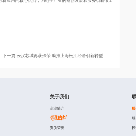
分析应用的核心优势，为电子产业的蓬勃发展和服务创新做出
下一篇:
云汉芯城再获殊荣 助推上海松江经济创新转型
关于我们
企业简介
服
服
资质荣誉
投