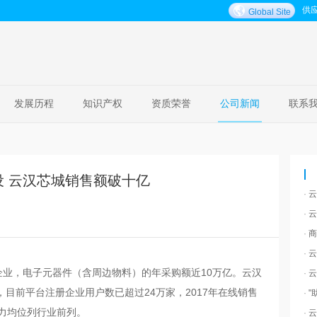
供
Global Site
发展历程
知识产权
资质荣誉
公司新闻
联系
 云汉芯城销售额破十亿
·
云
·
云
·
商
·
云
企业，电子元器件（含周边物料）的年采购额近10万亿。云汉
·
云
目前平台注册企业用户数已超过24万家，2017年在线销售
·
"
力均位列行业前列。
·
云