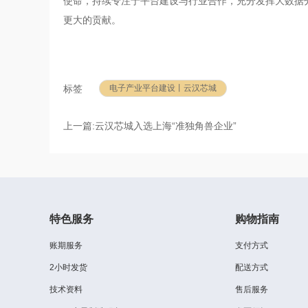
使命，持续专注于平台建设与行业合作，充分发挥大数据
更大的贡献。
电子产业平台建设丨云汉芯城
标签
上一篇:
云汉芯城入选上海“准独角兽企业”
特色服务
购物指南
账期服务
支付方式
2小时发货
配送方式
技术资料
售后服务