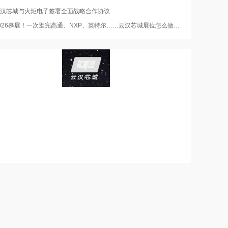
汉芯城与火炬电子签署全面战略合作协议
026慕展！一次逛完高通、NXP、英特尔……云汉芯城展位怎么做到的？