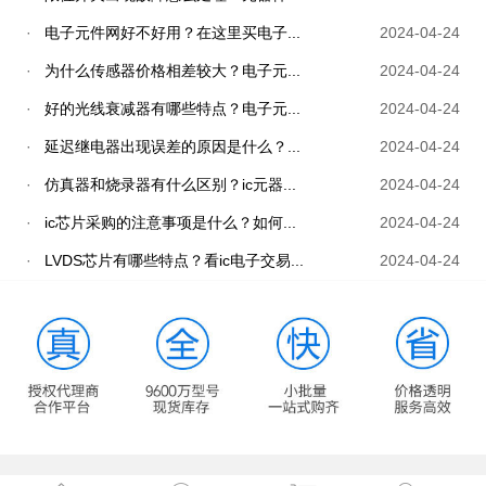
·
电子元件网好不好用？在这里买电子...
2024-04-24
·
为什么传感器价格相差较大？电子元...
2024-04-24
·
好的光线衰减器有哪些特点？电子元...
2024-04-24
·
延迟继电器出现误差的原因是什么？...
2024-04-24
·
仿真器和烧录器有什么区别？ic元器...
2024-04-24
·
ic芯片采购的注意事项是什么？如何...
2024-04-24
·
LVDS芯片有哪些特点？看ic电子交易...
2024-04-24