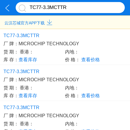
云汉芯城官方APP下载
TC77-3.3MCTTR
厂 牌：
MICROCHIP TECHNOLOGY
货 期：
香港：
内地：
库 存：
查看库存
价 格：
查看价格
TC77-3.3MCTTR
厂 牌：
MICROCHIP TECHNOLOGY
货 期：
香港：
内地：
库 存：
查看库存
价 格：
查看价格
TC77-3.3MCTTR
厂 牌：
MICROCHIP TECHNOLOGY
货 期：
香港：
内地：