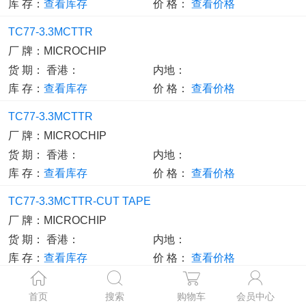
库 存：
查看库存
价 格：
查看价格
TC77-3.3MCTTR
厂 牌：
MICROCHIP
货 期：
香港：
内地：
库 存：
查看库存
价 格：
查看价格
TC77-3.3MCTTR
厂 牌：
MICROCHIP
货 期：
香港：
内地：
库 存：
查看库存
价 格：
查看价格
TC77-3.3MCTTR-CUT TAPE
厂 牌：
MICROCHIP
货 期：
香港：
内地：
库 存：
查看库存
价 格：
查看价格
TC77-3.3MCTTR
首页
搜索
购物车
会员中心
厂 牌：
MICROCHIP TECH.