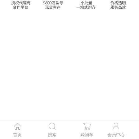
首页
搜索
购物车
会员中心