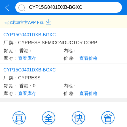
云汉芯城官方APP下载
CYP15G0401DXB-BGXC
厂 牌：
CYPRESS SEMICONDUCTOR CORP
货 期：
香港：
内地：
库 存：
查看库存
价 格：
查看价格
CYP15G0401DXB-BGXC
厂 牌：
CYPRESS
货 期：
香港：0
内地：
库 存：
查看库存
价 格：
查看价格