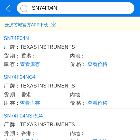
云汉芯城官方APP下载
SN74F04N
厂 牌：
TEXAS INSTRUMENTS
货 期：
香港：
内地：
库 存：
查看库存
价 格：
查看价格
SN74F04NG4
厂 牌：
TEXAS INSTRUMENTS
货 期：
香港：
内地：
库 存：
查看库存
价 格：
查看价格
SN74F04NSRG4
厂 牌：
TEXAS INSTRUMENTS
货 期：
香港：
内地：