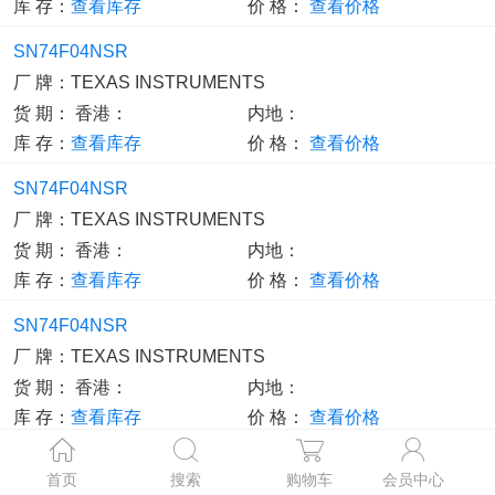
库 存：
查看库存
价 格：
查看价格
SN74F04NSR
厂 牌：
TEXAS INSTRUMENTS
货 期：
香港：
内地：
库 存：
查看库存
价 格：
查看价格
SN74F04NSR
厂 牌：
TEXAS INSTRUMENTS
货 期：
香港：
内地：
库 存：
查看库存
价 格：
查看价格
SN74F04NSR
厂 牌：
TEXAS INSTRUMENTS
货 期：
香港：
内地：
库 存：
查看库存
价 格：
查看价格
SN74F04N
首页
搜索
购物车
会员中心
厂 牌：
TEXAS INSTRUMENTS