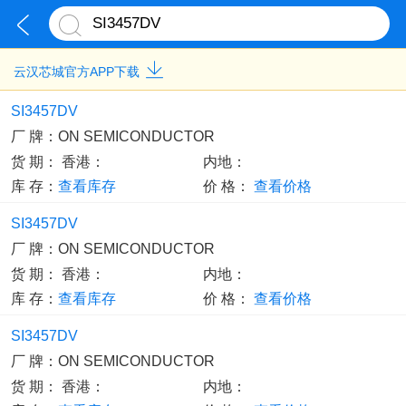
云汉芯城官方APP下载
SI3457DV
厂 牌：
ON SEMICONDUCTOR
货 期：
香港：
内地：
库 存：
查看库存
价 格：
查看价格
SI3457DV
厂 牌：
ON SEMICONDUCTOR
货 期：
香港：
内地：
库 存：
查看库存
价 格：
查看价格
SI3457DV
厂 牌：
ON SEMICONDUCTOR
货 期：
香港：
内地：