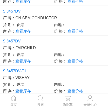
库 存：
查看库存
价 格：
查看价格
SI3457DV
厂 牌：
ON SEMICONDUCTOR
货 期：
香港：
内地：
库 存：
查看库存
价 格：
查看价格
SI3457DV
厂 牌：
FAIRCHILD
货 期：
香港：
内地：
库 存：
查看库存
价 格：
查看价格
SI3457DV-T1
厂 牌：
VISHAY
货 期：
香港：
内地：
库 存：
查看库存
价 格：
查看价格
SI3457DV
首页
搜索
购物车
会员中心
厂 牌：
FAIRCHILD SEMICONDUCTOR