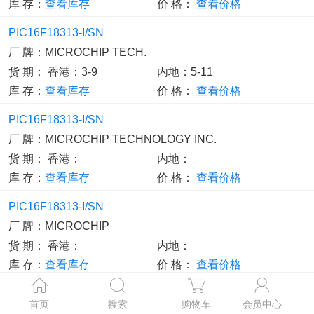
库 存：
查看库存
价 格：
查看价格
PIC16F18313-I/SN
厂 牌：
MICROCHIP TECH.
货 期：
香港：3-9
内地：5-11
库 存：
查看库存
价 格：
查看价格
PIC16F18313-I/SN
厂 牌：
MICROCHIP TECHNOLOGY INC.
货 期：
香港：
内地：
库 存：
查看库存
价 格：
查看价格
PIC16F18313-I/SN
厂 牌：
MICROCHIP
货 期：
香港：
内地：
库 存：
查看库存
价 格：
查看价格
厂 牌：
首页
搜索
购物车
会员中心