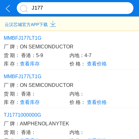
云汉芯城官方APP下载
MMBFJ177LT1G
厂 牌：
ON SEMICONDUCTOR
货 期：
香港：5-9
内地：4-7
库 存：
查看库存
价 格：
查看价格
MMBFJ177LT1G
厂 牌：
ON SEMICONDUCTOR
货 期：
香港：
内地：
库 存：
查看库存
价 格：
查看价格
TJ1771000000G
厂 牌：
AMPHENOL ANYTEK
货 期：
香港：
内地：