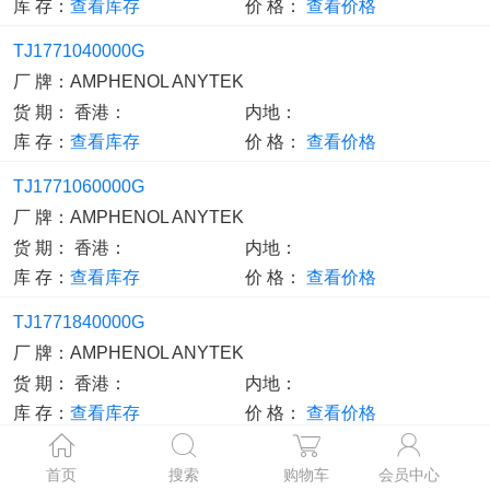
库 存：
查看库存
价 格：
查看价格
TJ1771040000G
厂 牌：
AMPHENOL ANYTEK
货 期：
香港：
内地：
库 存：
查看库存
价 格：
查看价格
TJ1771060000G
厂 牌：
AMPHENOL ANYTEK
货 期：
香港：
内地：
库 存：
查看库存
价 格：
查看价格
TJ1771840000G
厂 牌：
AMPHENOL ANYTEK
货 期：
香港：
内地：
库 存：
查看库存
价 格：
查看价格
TJ1771860000G
首页
搜索
购物车
会员中心
厂 牌：
AMPHENOL ANYTEK