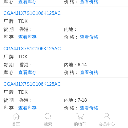
库 存：
查看库存
价 格：
查看价格
CGA4J1X7S1C106K125AC
厂 牌：
TDK
货 期：
香港：
内地：
库 存：
查看库存
价 格：
查看价格
CGA4J1X7S1C106K125AC
厂 牌：
TDK
货 期：
香港：
内地：6-14
库 存：
查看库存
价 格：
查看价格
CGA4J1X7S1C106K125AC
厂 牌：
TDK
货 期：
香港：
内地：7-18
库 存：
查看库存
价 格：
查看价格
CGA4J1X7S1C106K125AC
首页
搜索
购物车
会员中心
厂 牌：
TDK