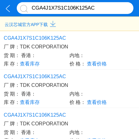
云汉芯城官方APP下载
CGA4J1X7S1C106K125AC
厂 牌：
TDK CORPORATION
货 期：
香港：
内地：
库 存：
查看库存
价 格：
查看价格
CGA4J1X7S1C106K125AC
厂 牌：
TDK CORPORATION
货 期：
香港：
内地：
库 存：
查看库存
价 格：
查看价格
CGA4J1X7S1C106K125AC
厂 牌：
TDK CORPORATION
货 期：
香港：
内地：