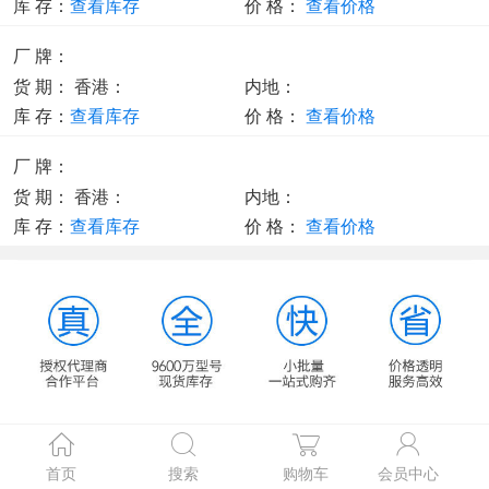
库 存：
查看库存
价 格：
查看价格
厂 牌：
货 期：
香港：
内地：
库 存：
查看库存
价 格：
查看价格
厂 牌：
货 期：
香港：
内地：
库 存：
查看库存
价 格：
查看价格
首页
搜索
购物车
会员中心