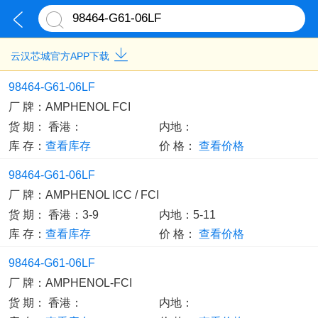
云汉芯城官方APP下载
98464-G61-06LF
厂 牌：
AMPHENOL FCI
货 期：
香港：
内地：
库 存：
查看库存
价 格：
查看价格
98464-G61-06LF
厂 牌：
AMPHENOL ICC / FCI
货 期：
香港：3-9
内地：5-11
库 存：
查看库存
价 格：
查看价格
98464-G61-06LF
厂 牌：
AMPHENOL-FCI
货 期：
香港：
内地：