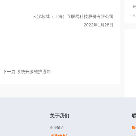
·
云
·
2
云汉芯城（上海）互联网科技股份有限公司
2022年1月28日
下一篇:
系统升级维护通知
关于我们
企业简介
服